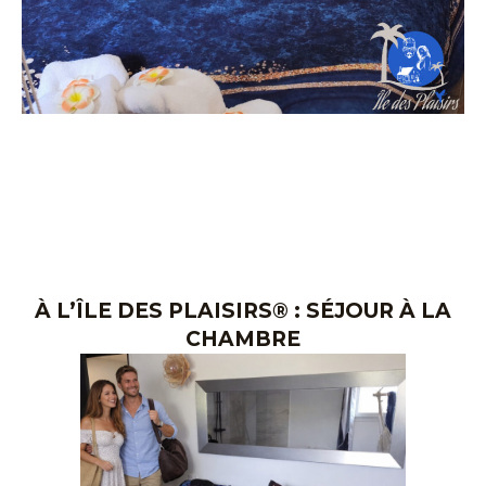
À L’ÎLE DES PLAISIRS® : SÉJOUR À LA
CHAMBRE