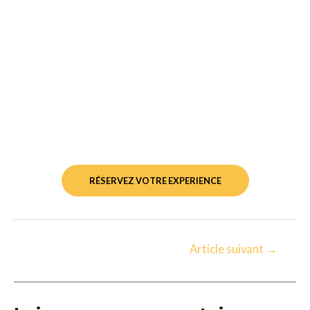
RÉSERVEZ VOTRE EXPERIENCE
Article suivant
→