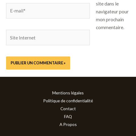
site dans le
E-
navigateur pour
mail*
mon prochain
commentaire.
Site
Internet
Mentions légales
Politique de confidentialité
Contact
FAQ
A Propos