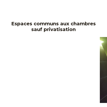
Espaces communs aux chambres
sauf privatisation