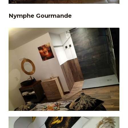
Nymphe Gourmande