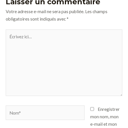
Laisser un commentaire
Votre adresse e-mail ne sera pas publiée.
Les champs
obligatoires sont indiqués avec
*
Écrivez
ici…
Nom*
Enregistrer
mon nom, mon
e-mail et mon