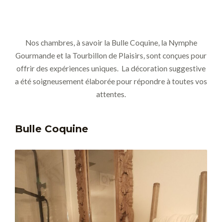
Nos chambres, à savoir la Bulle Coquine, la Nymphe
Gourmande et la Tourbillon de Plaisirs, sont conçues pour
offrir des expériences uniques. La décoration suggestive
a été soigneusement élaborée pour répondre à toutes vos
attentes.
Bulle Coquine