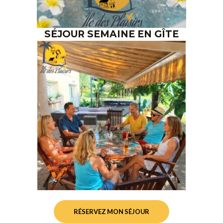
SÉJOUR SEMAINE EN GÎTE
RÉSERVEZ MON SÉJOUR