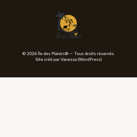
© 2026 Île des Plaisirs® — Tous droits réservés.
Site créé par Vanessa (WordPress)