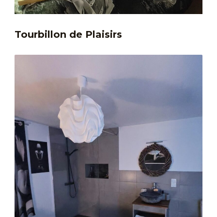
Tourbillon de Plaisirs