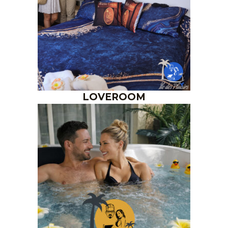
LOVEROOM