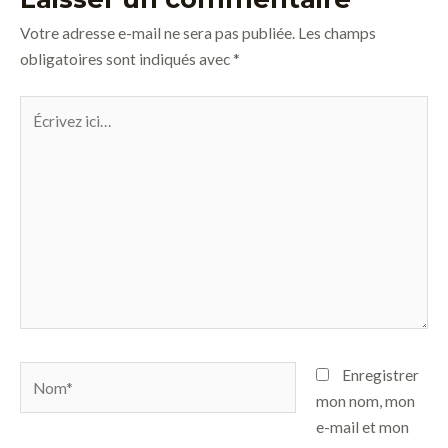
Votre adresse e-mail ne sera pas publiée.
Les champs
obligatoires sont indiqués avec
*
Écrivez
ici…
Nom*
Enregistrer
mon nom, mon
e-mail et mon