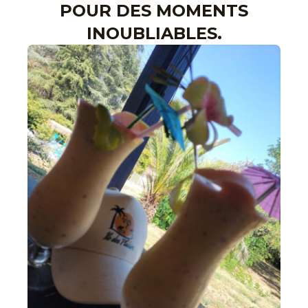
POUR DES MOMENTS
INOUBLIABLES.