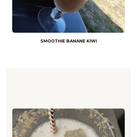
SMOOTHIE BANANE KIWI