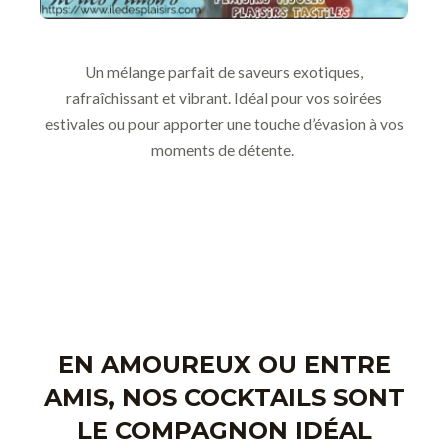
Un mélange parfait de saveurs exotiques,
rafraîchissant et vibrant. Idéal pour vos soirées
estivales ou pour apporter une touche d’évasion à vos
moments de détente.
EN AMOUREUX OU ENTRE
AMIS, NOS COCKTAILS SONT
LE COMPAGNON IDÉAL