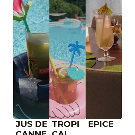
JUS DE
TROPI
EPICE
CANNE
CAL