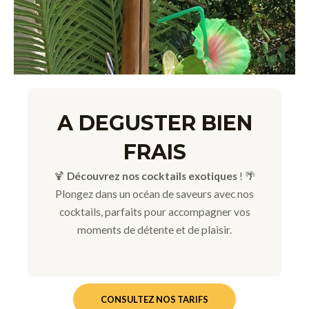
A DEGUSTER BIEN
FRAIS
🍹
Découvrez nos cocktails exotiques
! 🌴
Plongez dans un océan de saveurs avec nos
cocktails, parfaits pour accompagner vos
moments de détente et de plaisir.
CONSULTEZ NOS TARIFS