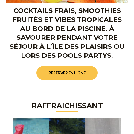
COCKTAILS FRAIS, SMOOTHIES
FRUITÉS ET VIBES TROPICALES
AU BORD DE LA PISCINE. À
SAVOURER PENDANT VOTRE
SÉJOUR À L’ÎLE DES PLAISIRS OU
LORS DES POOLS PARTYS.
RÉSERVER EN LIGNE
RAFFRAICHISSANT