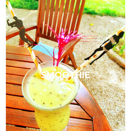
SMOOTHIE