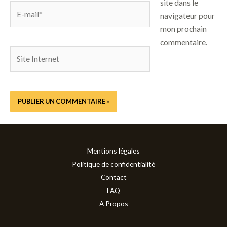
site dans le
E-
navigateur pour
mail*
mon prochain
commentaire.
Site
Internet
Mentions légales
Politique de confidentialité
Contact
FAQ
A Propos